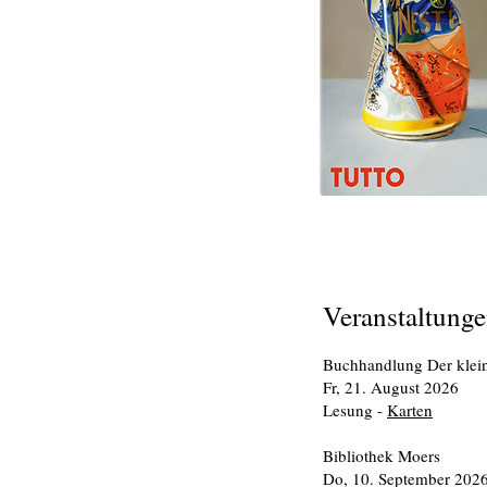
Veranstaltung
Buchhandlung Der klein
Fr, 21. August 2026
Lesung -
Karten
Bibliothek Moers
Do, 10. September 202