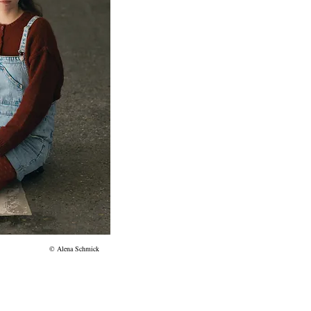
© Alena Schmick