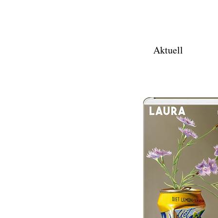
Aktuell