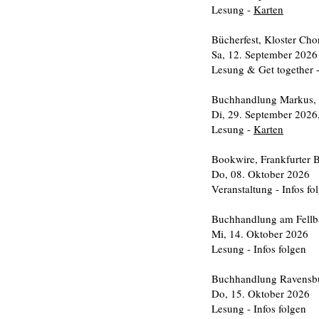
Lesung -
Karten
Bücherfest, Kloster Cho
Sa, 12. September 2026
Lesung & Get together 
Buchhandlung Markus, 
Di, 29. September 2026
Lesung -
Karten
Bookwire, Frankfurter
Do, 08. Oktober 2026
Veranstaltung - Infos fo
Buchhandlung am Fellba
Mi, 14. Oktober 2026
Lesung - Infos folgen
Buchhandlung Ravensb
Do, 15. Oktober 2026
Lesung - Infos folgen